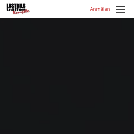
Anmälan