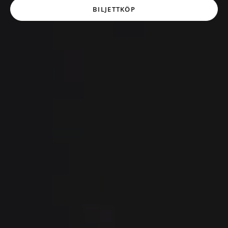
BILJETTKÖP